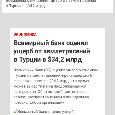
Всемирный банк оценил ущерб от землетрясений
в Турции в $34,2 млрд
ЭКОНОМИКА
Всемирный банк оценил
ущерб от землетрясений
в Турции в $34,2 млрд
Всемирный банк (ВБ) оценил ущерб экономике
Турции от землетрясений, произошедших 6
февраля, в размере $34,2 млрд, эта сумма
может вырасти из-за продолжающихся
афтершоков. Об этом сообщается в пресс-
релизе, распространенном в понедельник
пресс-службой организации.