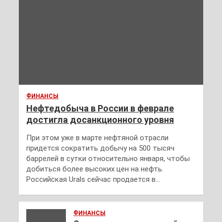
ФИНАНСЫ
Нефтедобыча в России в феврале
достигла досанкционного уровня
При этом уже в марте нефтяной отрасли
придется сократить добычу на 500 тысяч
баррелей в сутки относительно января, чтобы
добиться более высоких цен на нефть.
Российская Urals сейчас продается в…
ФИНАНСЫ