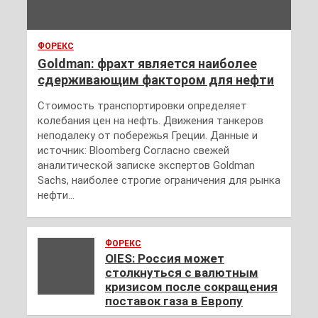
ФОРЕКС
Goldman: фрахт является наиболее
сдерживающим фактором для нефти
Стоимость транспортировки определяет
колебания цен на нефть. Движения танкеров
неподалеку от побережья Греции. Данные и
источник: Bloomberg Согласно свежей
аналитической записке экспертов Goldman
Sachs, наиболее строгие ограничения для рынка
нефти…
ФОРЕКС
OIES: Россия может
столкнуться с валютным
кризисом после сокращения
поставок газа в Европу