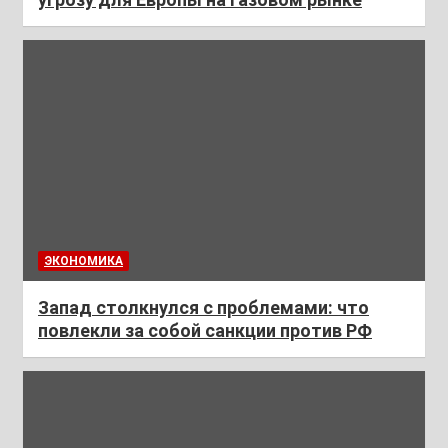
ЭКОНОМИКА
Запад столкнулся с проблемами: что
повлекли за собой санкции против РФ