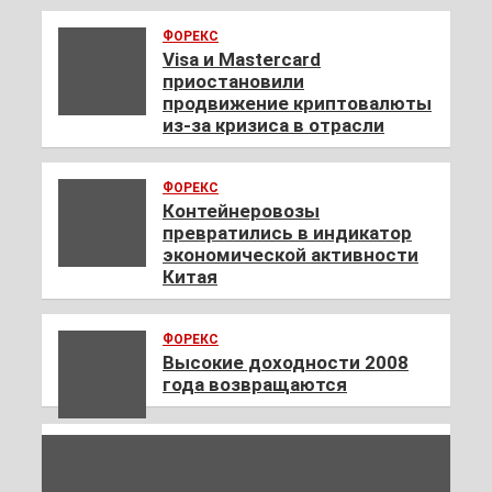
ФОРЕКС
Visa и Mastercard
приостановили
продвижение криптовалюты
из-за кризиса в отрасли
ФОРЕКС
Контейнеровозы
превратились в индикатор
экономической активности
Китая
ФОРЕКС
Высокие доходности 2008
года возвращаются