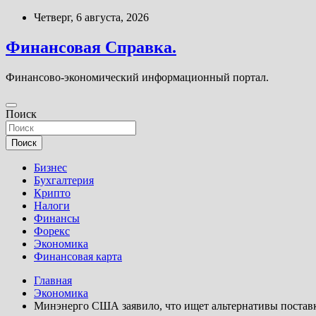
Перейти
Четверг, 6 августа, 2026
к
содержимому
Финансовая Справка.
Финансово-экономический информационный портал.
Поиск
Поиск
Бизнес
Бухгалтерия
Крипто
Налоги
Финансы
Форекс
Экономика
Финансовая карта
Главная
Экономика
Минэнерго США заявило, что ищет альтернативы поставк