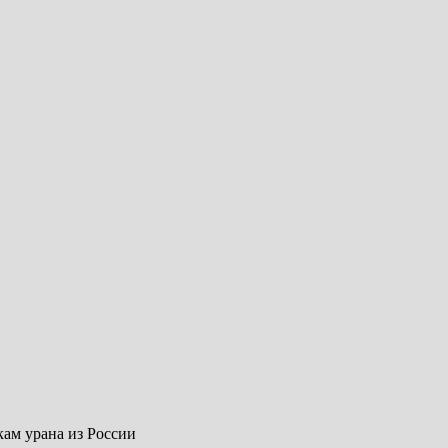
ам урана из России