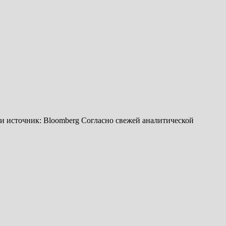
 и источник: Bloomberg Согласно свежей аналитической